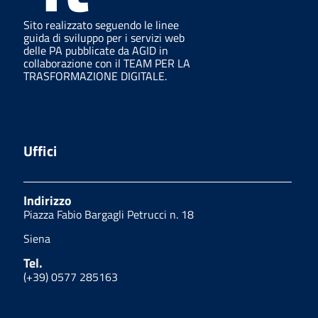
Sito realizzato seguendo le linee
guida di sviluppo per i servizi web
delle PA pubblicate da AGID in
collaborazione con il TEAM PER LA
TRASFORMAZIONE DIGITALE.
Uffici
Indirizzo
Piazza Fabio Bargagli Petrucci n. 18
Siena
Tel.
(+39) 0577 285163