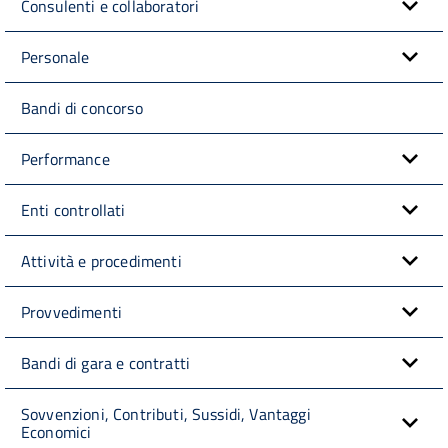
Consulenti e collaboratori
Personale
Bandi di concorso
Performance
Enti controllati
Attività e procedimenti
Provvedimenti
Bandi di gara e contratti
Sovvenzioni, Contributi, Sussidi, Vantaggi
Economici