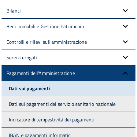
Bilanci
Beni Immobili e Gestione Patrimonio
Controlli e rilievi sull'amministrazione
Servizi erogati
Pagamenti dell'Amministrazione
Dati sui pagamenti
Dati sui pagamenti del servizio sanitario nazionale
Indicatore di tempestività dei pagamenti
IBAN e pagamenti informatici