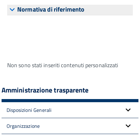
Normativa di riferimento
Non sono stati inseriti contenuti personalizzati
Amministrazione trasparente
Disposizioni Generali
Organizzazione