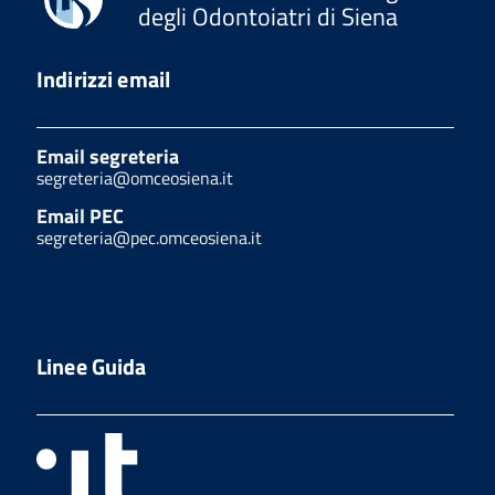
degli Odontoiatri di Siena
Indirizzi email
Email segreteria
segreteria@omceosiena.it
Email PEC
segreteria@pec.omceosiena.it
Linee Guida