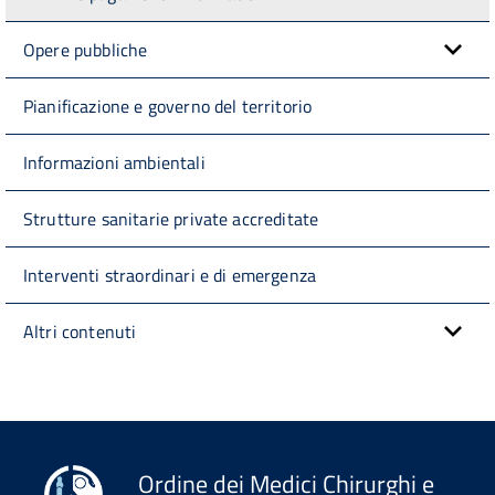
Opere pubbliche
Pianificazione e governo del territorio
Informazioni ambientali
Strutture sanitarie private accreditate
Interventi straordinari e di emergenza
Altri contenuti
Ordine dei Medici Chirurghi e