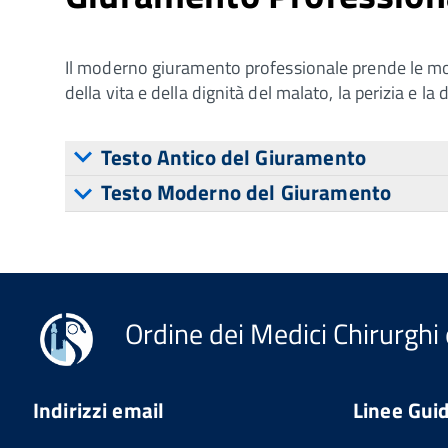
Il moderno giuramento professionale prende le moss
della vita e della dignità del malato, la perizia e l
Testo Antico del Giuramento
Testo Moderno del Giuramento
Ordine dei Medici Chirurghi 
Indirizzi email
Linee Gui