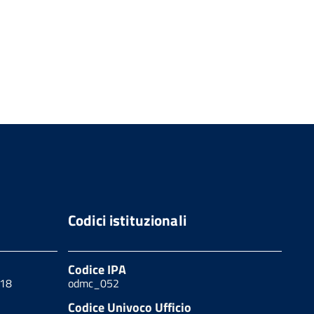
Codici istituzionali
Codice IPA
 18
odmc_052
Codice Univoco Ufficio