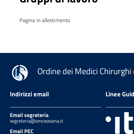
Pagina in allestimento
Ordine dei Medici Chirurghi 
Indirizzi email
Linee Gui
Email segreteria
segreteria@omceosiena.it
Email PEC