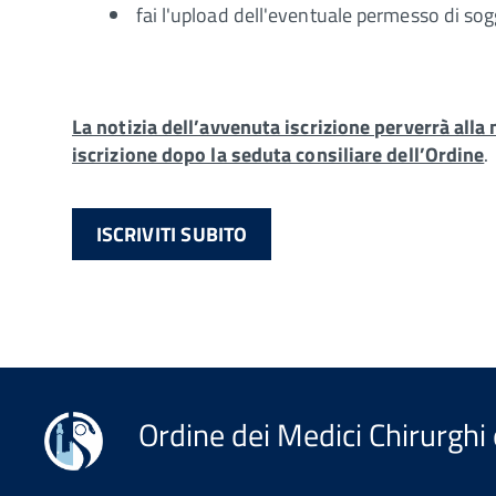
fai l'upload dell'eventuale permesso di sogg
La notizia dell’avvenuta iscrizione perverrà alla 
iscrizione dopo la seduta consiliare dell’Ordine
.
ISCRIVITI SUBITO
Ordine dei Medici Chirurghi 