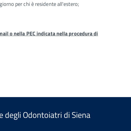
iorno per chi è residente all'estero;
mail o nella PEC indicata nella procedura di
e degli Odontoiatri di Siena