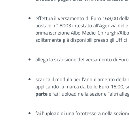
effettua il versamento di Euro 168,00 dell
postale n° 8003 intestato all'Agenzia delle
prima iscrizione Albo Medici Chirurghi/Albo 
solitamente già disponibili presso gli Uffici 
allega la scansione del versamento di Euro
scarica il modulo per l'annullamento della
applicando la marca da bollo Euro 16,00,
parte
e fai l'upload nella sezione "altri alleg
fai l'upload di una fototessera nella sezion