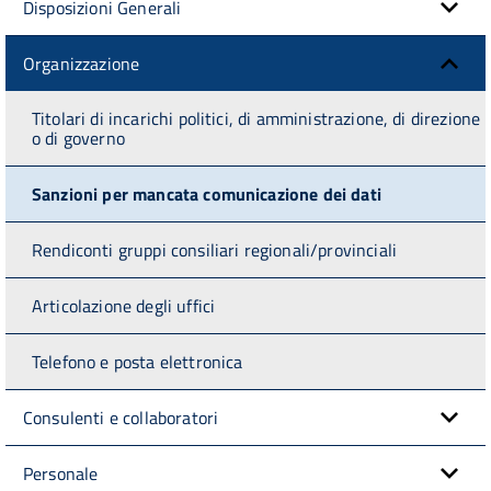
Disposizioni Generali
Organizzazione
Titolari di incarichi politici, di amministrazione, di direzione
o di governo
Sanzioni per mancata comunicazione dei dati
Rendiconti gruppi consiliari regionali/provinciali
Articolazione degli uffici
Telefono e posta elettronica
Consulenti e collaboratori
Personale