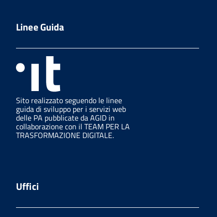
Linee Guida
Sito realizzato seguendo le linee
guida di sviluppo per i servizi web
delle PA pubblicate da AGID in
collaborazione con il TEAM PER LA
TRASFORMAZIONE DIGITALE.
Uffici