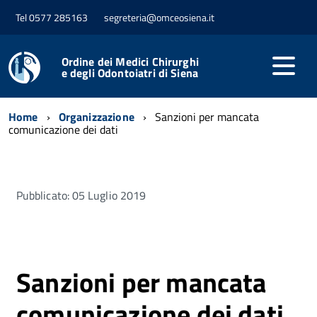
Tel 0577 285163
segreteria@omceosiena.it
Ordine dei Medici Chirurghi
e degli Odontoiatri di Siena
Home
Organizzazione
Sanzioni per mancata
comunicazione dei dati
Pubblicato: 05 Luglio 2019
Sanzioni per mancata
comunicazione dei dati