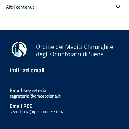
Altri contenuti
Ordine dei Medici Chirurghi e
degli Odontoiatri di Siena
Indirizzi email
Email segreteria
segreteria@omceosiena.it
Email PEC
segreteria@pec.omceosiena.it