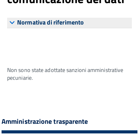
Normativa di riferimento
Non sono state adottate sanzioni amministrative
pecuniarie.
Amministrazione trasparente