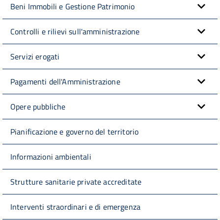
Beni Immobili e Gestione Patrimonio
Controlli e rilievi sull'amministrazione
Servizi erogati
Pagamenti dell'Amministrazione
Opere pubbliche
Pianificazione e governo del territorio
Informazioni ambientali
Strutture sanitarie private accreditate
Interventi straordinari e di emergenza