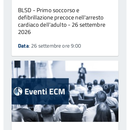
BLSD - Primo soccorso e
defibrillazione precoce nell'arresto
cardiaco dell'adulto - 26 settembre
2026
Data
: 26 settembre ore 9:00