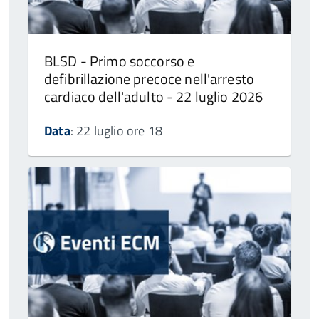
BLSD - Primo soccorso e
defibrillazione precoce nell'arresto
cardiaco dell'adulto - 22 luglio 2026
Data
: 22 luglio ore 18