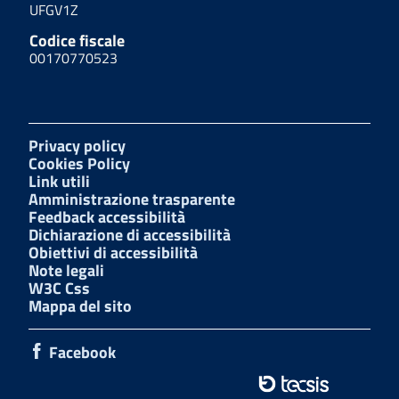
UFGV1Z
Codice fiscale
00170770523
Privacy policy
Cookies Policy
Link utili
Amministrazione trasparente
Feedback accessibilità
Dichiarazione di accessibilità
Obiettivi di accessibilità
Note legali
W3C Css
Mappa del sito
Facebook