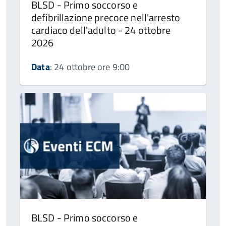
BLSD - Primo soccorso e
defibrillazione precoce nell'arresto
cardiaco dell'adulto - 24 ottobre
2026
Data
: 24 ottobre ore 9:00
BLSD - Primo soccorso e