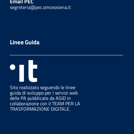
Email PEC
segreteria@pec.omceosiena.it
Linee Guida
Sito realizzato seguendo le linee
guida di sviluppo per i servizi web
delle PA pubblicate da AGID in
collaborazione con il TEAM PER LA
TRASFORMAZIONE DIGITALE.