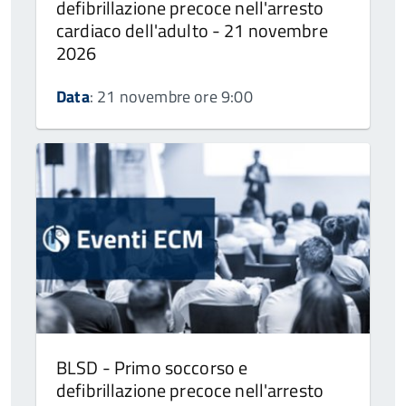
defibrillazione precoce nell'arresto
cardiaco dell'adulto - 21 novembre
2026
Data
: 21 novembre ore 9:00
BLSD - Primo soccorso e
defibrillazione precoce nell'arresto