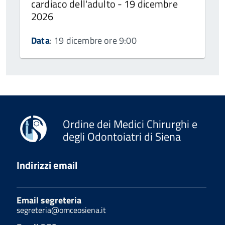
cardiaco dell'adulto - 19 dicembre
2026
Data
: 19 dicembre ore 9:00
Ordine dei Medici Chirurghi e
degli Odontoiatri di Siena
Indirizzi email
Email segreteria
segreteria@omceosiena.it