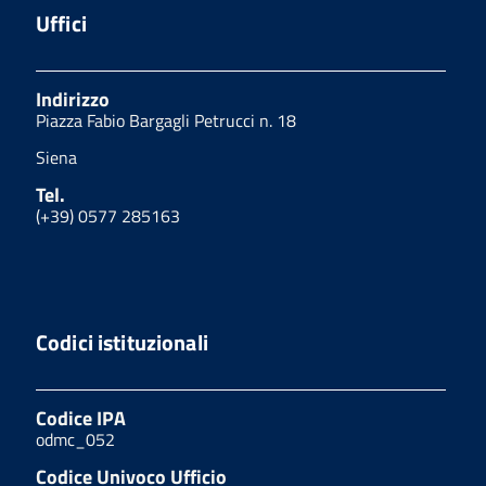
Uffici
Indirizzo
Piazza Fabio Bargagli Petrucci n. 18
Siena
Tel.
(+39) 0577 285163
Codici istituzionali
Codice IPA
odmc_052
Codice Univoco Ufficio