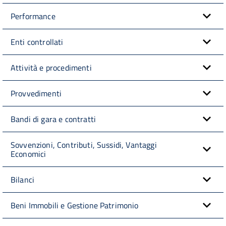
Performance
Enti controllati
Attività e procedimenti
Provvedimenti
Bandi di gara e contratti
Sovvenzioni, Contributi, Sussidi, Vantaggi
Economici
Bilanci
Beni Immobili e Gestione Patrimonio