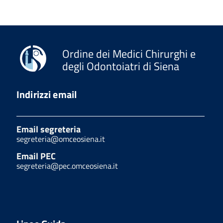
Ordine dei Medici Chirurghi e
degli Odontoiatri di Siena
Indirizzi email
Email segreteria
segreteria@omceosiena.it
Email PEC
segreteria@pec.omceosiena.it