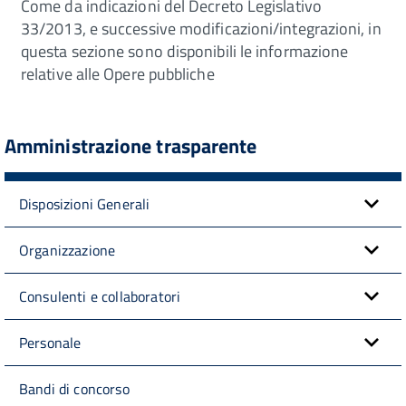
Come da indicazioni del Decreto Legislativo
33/2013, e successive modificazioni/integrazioni, in
questa sezione sono disponibili le informazione
relative alle Opere pubbliche
Amministrazione trasparente
Disposizioni Generali
Organizzazione
Consulenti e collaboratori
Personale
Bandi di concorso