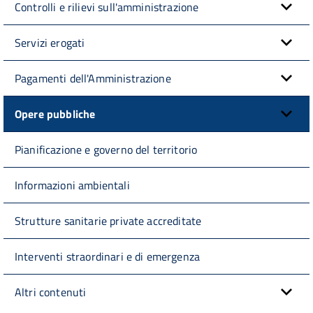
Controlli e rilievi sull'amministrazione
Servizi erogati
Pagamenti dell'Amministrazione
Opere pubbliche
Pianificazione e governo del territorio
Informazioni ambientali
Strutture sanitarie private accreditate
Interventi straordinari e di emergenza
Altri contenuti