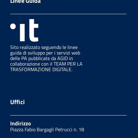
Linee Guida
Sito realizzato seguendo le linee
guida di sviluppo per i servizi web
delle PA pubblicate da AGID in
collaborazione con il TEAM PER LA
TRASFORMAZIONE DIGITALE.
Uffici
Indirizzo
Piazza Fabio Bargagli Petrucci n. 18