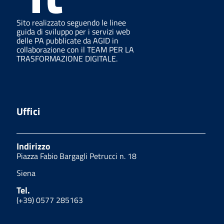
Sito realizzato seguendo le linee
guida di sviluppo per i servizi web
delle PA pubblicate da AGID in
collaborazione con il TEAM PER LA
TRASFORMAZIONE DIGITALE.
Uffici
Indirizzo
Piazza Fabio Bargagli Petrucci n. 18
Siena
Tel.
(+39) 0577 285163