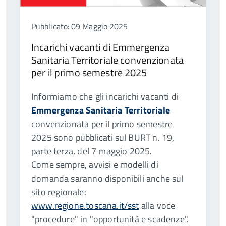
Pubblicato: 09 Maggio 2025
Incarichi vacanti di Emmergenza
Sanitaria Territoriale convenzionata
per il primo semestre 2025
Informiamo che gli incarichi vacanti di
Emmergenza Sanitaria Territoriale
convenzionata per il primo semestre
2025 sono pubblicati sul BURT n. 19,
parte terza, del 7 maggio 2025.
Come sempre, avvisi e modelli di
domanda saranno disponibili anche sul
sito regionale:
www.regione.toscana.it/sst
alla voce
"procedure" in "opportunità e scadenze".