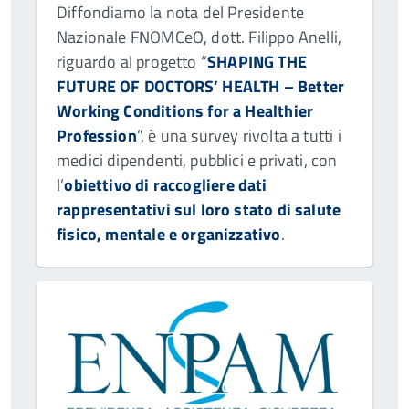
Diffondiamo la nota del Presidente
Nazionale FNOMCeO, dott. Filippo Anelli,
riguardo al progetto “
SHAPING THE
FUTURE OF DOCTORS’ HEALTH – Better
Working Conditions for a Healthier
Profession
”, è una survey rivolta a tutti i
medici dipendenti, pubblici e privati, con
l’
obiettivo di raccogliere dati
rappresentativi sul loro stato di salute
fisico, mentale e organizzativo
.