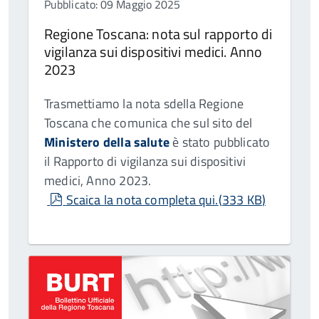
Pubblicato: 09 Maggio 2025
Regione Toscana: nota sul rapporto di
vigilanza sui dispositivi medici. Anno
2023
Trasmettiamo la nota sdella Regione
Toscana che comunica che sul sito del
Ministero della salute
è stato pubblicato
il Rapporto di vigilanza sui dispositivi
medici, Anno 2023.
pdf
Scaica la nota completa qui.
(
333 KB
)