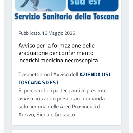
Pubblicato: 16 Maggio 2025
Avviso per la formazione delle
graduatorie per conferimento
incarichi medicina necroscopica
Trasmettiamo l'Avviso dell'
AZIENDA USL
TOSCANA SD EST
Si precisa che i partecipanti al presente
avviso potranno presentare domanda
solo per una delle Aree Provinciali di
Arezzo, Siena e Grosseto.