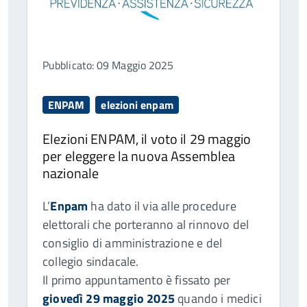
Pubblicato: 09 Maggio 2025
ENPAM
elezioni enpam
Elezioni ENPAM, il voto il 29 maggio
per eleggere la nuova Assemblea
nazionale
L’
Enpam
ha dato il via alle procedure
elettorali che porteranno al rinnovo del
consiglio di amministrazione e del
collegio sindacale.
Il primo appuntamento è fissato per
giovedì 29 maggio 2025
quando i medici