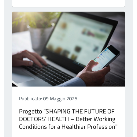
Pubblicato: 09 Maggio 2025
Progetto “SHAPING THE FUTURE OF
DOCTORS’ HEALTH – Better Working
Conditions for a Healthier Profession"