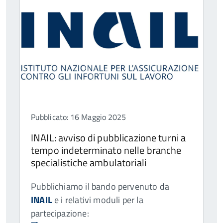
Pubblicato: 16 Maggio 2025
INAIL: avviso di pubblicazione turni a
tempo indeterminato nelle branche
specialistiche ambulatoriali
Pubblichiamo il bando pervenuto da
INAIL
e i relativi moduli per la
partecipazione: