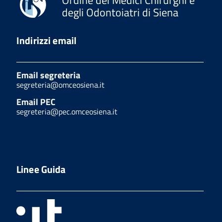
degli Odontoiatri di Siena
Indirizzi email
Email segreteria
segreteria@omceosiena.it
Email PEC
segreteria@pec.omceosiena.it
Linee Guida