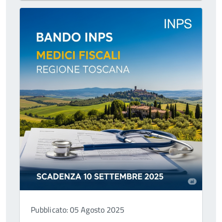
Pubblicato: 05 Agosto 2025