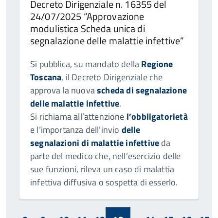
Decreto Dirigenziale n. 16355 del
24/07/2025 “Approvazione
modulistica Scheda unica di
segnalazione delle malattie infettive”
Si pubblica, su mandato della
Regione
Toscana
, il Decreto Dirigenziale che
approva la nuova
scheda di segnalazione
delle malattie infettive
.
Si richiama all’attenzione
l’obbligatorietà
e l’importanza dell’invio
delle
segnalazioni di malattie infettive
da
parte del medico che, nell’esercizio delle
sue funzioni, rileva un caso di malattia
infettiva diffusiva o sospetta di esserlo.