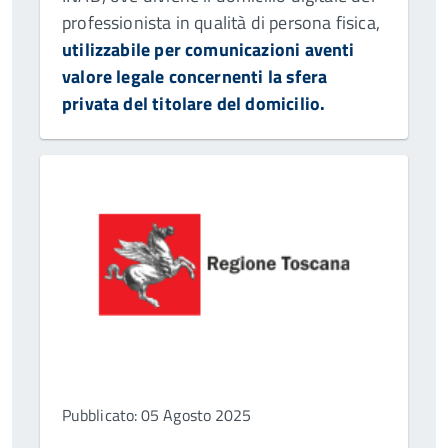
professionista in qualità di persona fisica,
utilizzabile per comunicazioni aventi
valore legale concernenti la sfera
privata del titolare del domicilio.
Pubblicato: 05 Agosto 2025