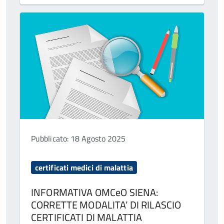
Pubblicato: 18 Agosto 2025
certificati medici di malattia
INFORMATIVA OMCeO SIENA:
CORRETTE MODALITA’ DI RILASCIO
CERTIFICATI DI MALATTIA