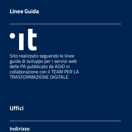
Linee Guida
Sito realizzato seguendo le linee
guida di sviluppo per i servizi web
delle PA pubblicate da AGID in
collaborazione con il TEAM PER LA
TRASFORMAZIONE DIGITALE.
Uffici
Indirizzo