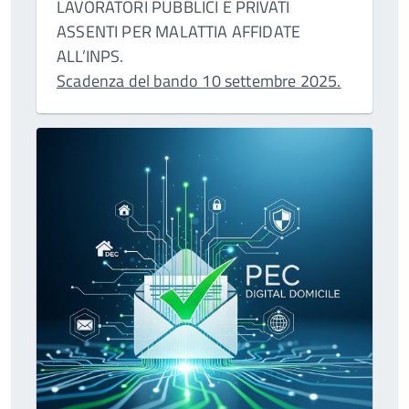
LAVORATORI PUBBLICI E PRIVATI
ASSENTI PER MALATTIA AFFIDATE
ALL’INPS.
Scadenza del bando 10 settembre 2025.