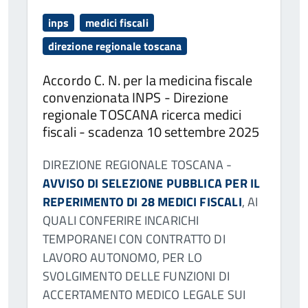
inps
medici fiscali
direzione regionale toscana
Accordo C. N. per la medicina fiscale
convenzionata INPS - Direzione
regionale TOSCANA ricerca medici
fiscali - scadenza 10 settembre 2025
DIREZIONE REGIONALE TOSCANA -
AVVISO DI SELEZIONE PUBBLICA PER IL
REPERIMENTO DI 28 MEDICI FISCALI
, AI
QUALI CONFERIRE INCARICHI
TEMPORANEI CON CONTRATTO DI
LAVORO AUTONOMO, PER LO
SVOLGIMENTO DELLE FUNZIONI DI
ACCERTAMENTO MEDICO LEGALE SUI