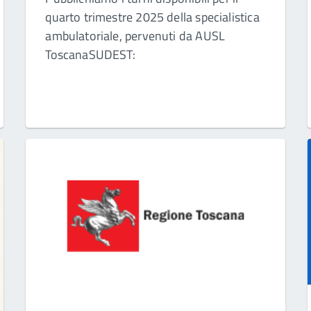
quarto trimestre 2025 della specialistica
ambulatoriale, pervenuti da AUSL
ToscanaSUDEST: