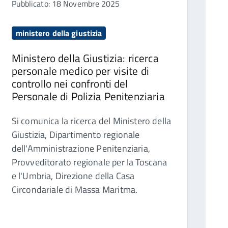
Pubblicato: 18 Novembre 2025
ministero della giustizia
Ministero della Giustizia: ricerca
personale medico per visite di
controllo nei confronti del
Personale di Polizia Penitenziaria
Si comunica la ricerca del Ministero della
Giustizia, Dipartimento regionale
dell'Amministrazione Penitenziaria,
Provveditorato regionale per la Toscana
e l'Umbria, Direzione della Casa
Circondariale di Massa Maritma.