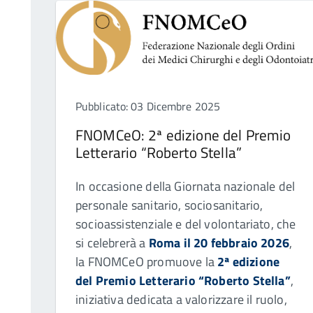
Pubblicato: 03 Dicembre 2025
FNOMCeO: 2ª edizione del Premio
Letterario “Roberto Stella”
In occasione della Giornata nazionale del
personale sanitario, sociosanitario,
socioassistenziale e del volontariato, che
si celebrerà a
Roma il 20 febbraio 2026
,
la FNOMCeO promuove la
2ª edizione
del Premio Letterario “Roberto Stella”
,
iniziativa dedicata a valorizzare il ruolo,