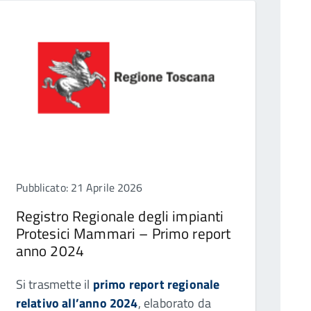
Pubblicato: 21 Aprile 2026
Registro Regionale degli impianti
Protesici Mammari – Primo report
anno 2024
Si trasmette il
primo report regionale
relativo all’anno 2024
, elaborato da