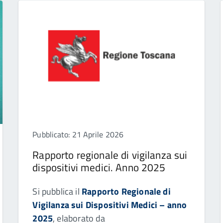
Pubblicato: 21 Aprile 2026
Rapporto regionale di vigilanza sui
dispositivi medici. Anno 2025
Si pubblica il
Rapporto Regionale di
Vigilanza sui Dispositivi Medici – anno
2025
, elaborato da