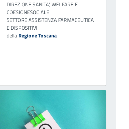
DIREZIONE SANITA’, WELFARE E
COESIONESOCIALE
SETTORE ASSISTENZA FARMACEUTICA
E DISPOSITIVI
della
Regione Toscana