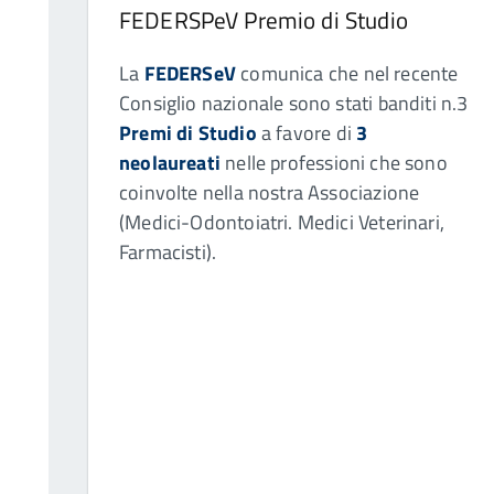
FEDERSPeV Premio di Studio
La
FEDERSeV
comunica che nel recente
Consiglio nazionale sono stati banditi n.3
Premi di Studio
a favore di
3
neolaureati
nelle professioni che sono
coinvolte nella nostra Associazione
(Medici-Odontoiatri. Medici Veterinari,
Farmacisti).