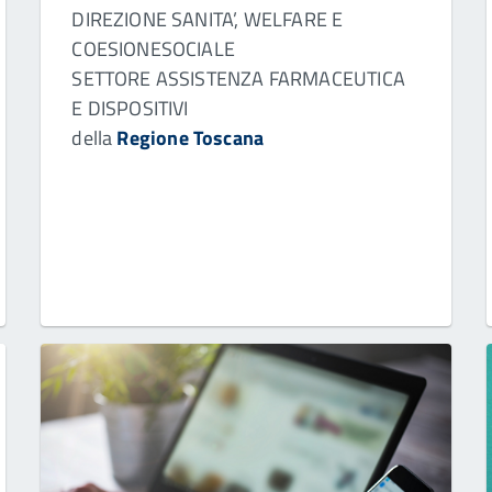
DIREZIONE SANITA’, WELFARE E
COESIONESOCIALE
SETTORE ASSISTENZA FARMACEUTICA
E DISPOSITIVI
della
Regione Toscana