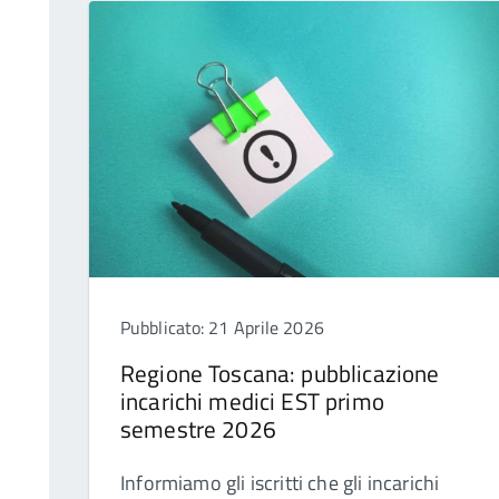
Pubblicato: 21 Aprile 2026
Regione Toscana: pubblicazione
incarichi medici EST primo
semestre 2026
Informiamo gli iscritti che gli incarichi