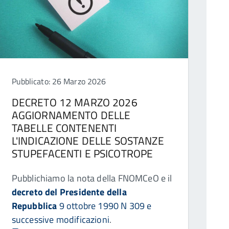
Pubblicato: 26 Marzo 2026
DECRETO 12 MARZO 2026
AGGIORNAMENTO DELLE
TABELLE CONTENENTI
L'INDICAZIONE DELLE SOSTANZE
STUPEFACENTI E PSICOTROPE
Pubblichiamo la nota della FNOMCeO e il
decreto del Presidente della
Repubblica
9 ottobre 1990 N 309 e
successive modificazioni
.