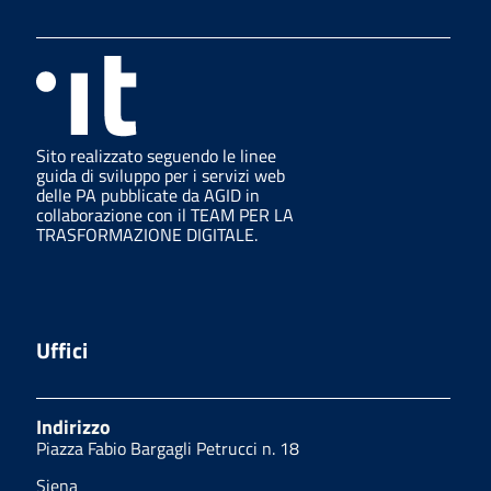
Sito realizzato seguendo le linee
guida di sviluppo per i servizi web
delle PA pubblicate da AGID in
collaborazione con il TEAM PER LA
TRASFORMAZIONE DIGITALE.
Uffici
Indirizzo
Piazza Fabio Bargagli Petrucci n. 18
Siena