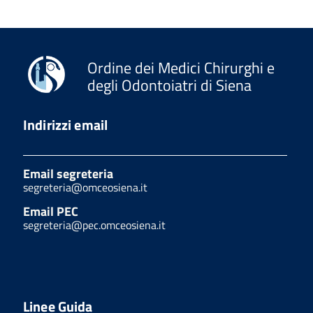
Ordine dei Medici Chirurghi e
degli Odontoiatri di Siena
Indirizzi email
Email segreteria
segreteria@omceosiena.it
Email PEC
segreteria@pec.omceosiena.it
Linee Guida