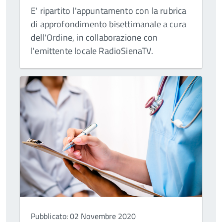
E' ripartito l'appuntamento con la rubrica
di approfondimento bisettimanale a cura
dell'Ordine, in collaborazione con
l'emittente locale RadioSienaTV.
Pubblicato: 02 Novembre 2020