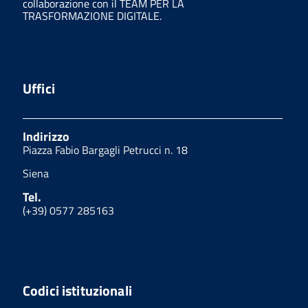
collaborazione con il TEAM PER LA
TRASFORMAZIONE DIGITALE.
Uffici
Indirizzo
Piazza Fabio Bargagli Petrucci n. 18
Siena
Tel.
(+39) 0577 285163
Codici istituzionali