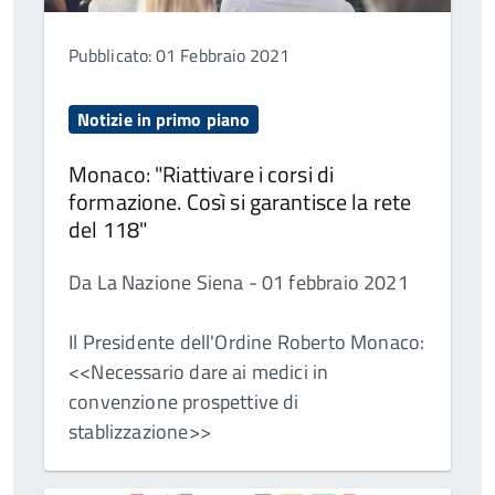
Pubblicato: 01 Febbraio 2021
Notizie in primo piano
Monaco: "Riattivare i corsi di
formazione. Così si garantisce la rete
del 118"
Da La Nazione Siena - 01 febbraio 2021
Il Presidente dell'Ordine Roberto Monaco:
<<Necessario dare ai medici in
convenzione prospettive di
stablizzazione>>