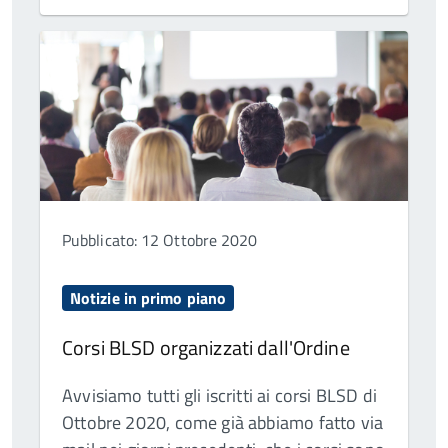
Pubblicato: 12 Ottobre 2020
Notizie in primo piano
Corsi BLSD organizzati dall'Ordine
Avvisiamo tutti gli iscritti ai corsi BLSD di
Ottobre 2020, come già abbiamo fatto via