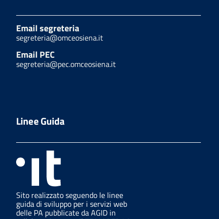
Email segreteria
segreteria@omceosiena.it
Email PEC
segreteria@pec.omceosiena.it
Linee Guida
Sito realizzato seguendo le linee
guida di sviluppo per i servizi web
delle PA pubblicate da AGID in