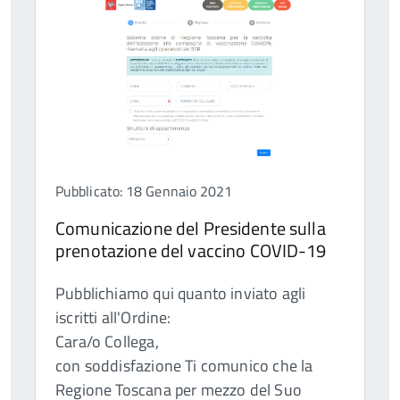
Pubblicato: 18 Gennaio 2021
Comunicazione del Presidente sulla
prenotazione del vaccino COVID-19
Pubblichiamo qui quanto inviato agli
iscritti all'Ordine:
Cara/o Collega,
con soddisfazione Ti comunico che la
Regione Toscana per mezzo del Suo