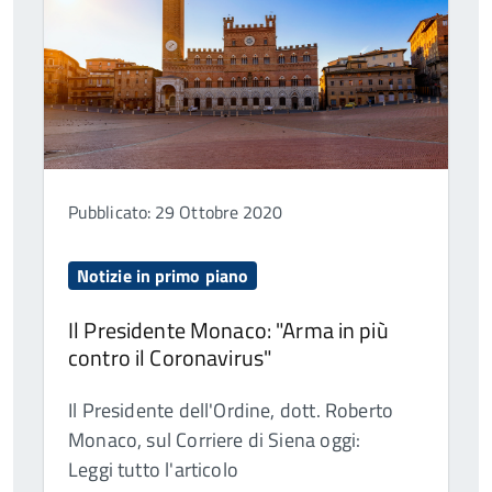
Pubblicato: 29 Ottobre 2020
Notizie in primo piano
Il Presidente Monaco: "Arma in più
contro il Coronavirus"
Il Presidente dell'Ordine, dott. Roberto
Monaco, sul Corriere di Siena oggi:
Leggi tutto l'articolo