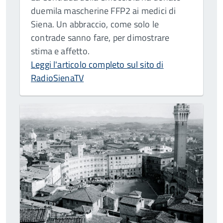
duemila mascherine FFP2 ai medici di
Siena. Un abbraccio, come solo le
contrade sanno fare, per dimostrare
stima e affetto.
Leggi l'articolo completo sul sito di
RadioSienaTV