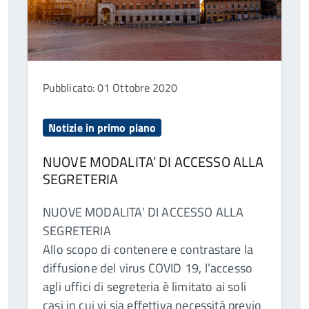
Pubblicato: 01 Ottobre 2020
Notizie in primo piano
NUOVE MODALITA’ DI ACCESSO ALLA
SEGRETERIA
NUOVE MODALITA’ DI ACCESSO ALLA
SEGRETERIA
Allo scopo di contenere e contrastare la
diffusione del virus COVID 19, l’accesso
agli uffici di segreteria è limitato ai soli
casi in cui vi sia effettiva necessità previo