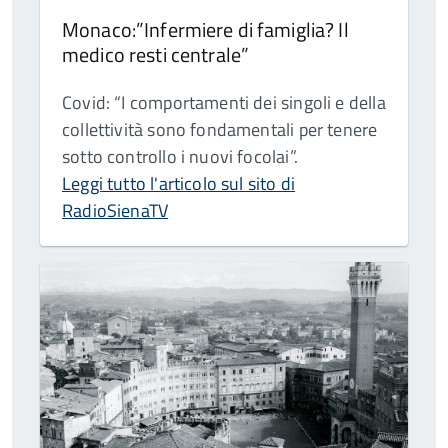
Monaco:”Infermiere di famiglia? Il
medico resti centrale”
Covid: “I comportamenti dei singoli e della
collettività sono fondamentali per tenere
sotto controllo i nuovi focolai”.
Leggi tutto l'articolo sul sito di
RadioSienaTV