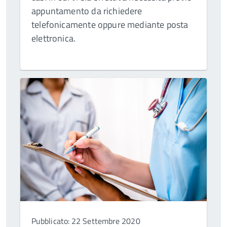
appuntamento da richiedere
telefonicamente oppure mediante posta
elettronica.
Pubblicato: 22 Settembre 2020