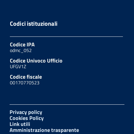
Codici istituzionali
Codice IPA
odmc_052
Codice Univoco Ufficio
UFGV1Z
Codice fiscale
00170770523
Privacy policy
Cookies Policy
Link utili
Amministrazione trasparente