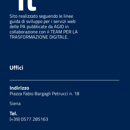
Sito realizzato seguendo le linee
guida di sviluppo per i servizi web
delle PA pubblicate da AGID in
collaborazione con il TEAM PER LA
TRASFORMAZIONE DIGITALE.
Uffici
Indirizzo
Piazza Fabio Bargagli Petrucci n. 18
Siena
Tel.
(+39) 0577 285163