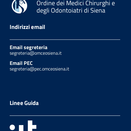
Ordine dei Medici Chirurghi e
degli Odontoiatri di Siena
Indirizzi email
Email segreteria
segreteria@omceosiena.it
Email PEC
segreteria@pec.omceosiena.it
Linee Guida