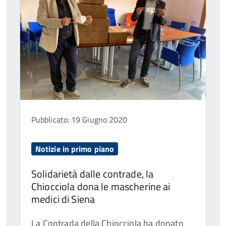
Pubblicato: 19 Giugno 2020
Notizie in primo piano
Solidarietà dalle contrade, la
Chiocciola dona le mascherine ai
medici di Siena
La Contrada della Chiocciola ha donato