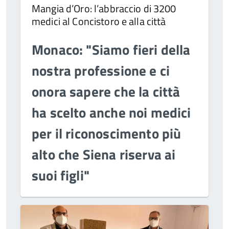
Mangia d’Oro: l’abbraccio di 3200
medici al Concistoro e alla città
Monaco: "Siamo fieri della
nostra professione e ci
onora sapere che la città
ha scelto anche noi medici
per il riconoscimento più
alto che Siena riserva ai
suoi figli"