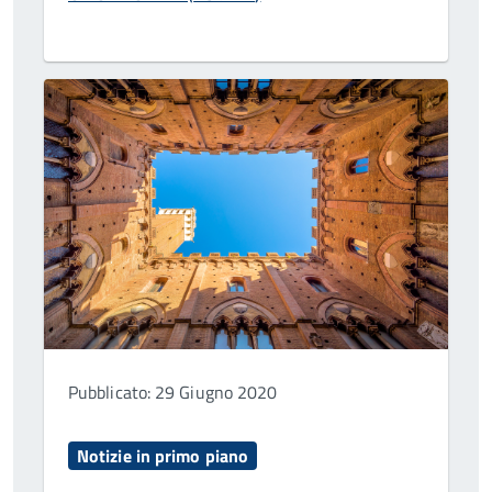
Pubblicato: 29 Giugno 2020
Notizie in primo piano