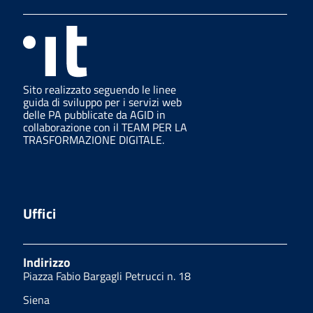
Sito realizzato seguendo le linee
guida di sviluppo per i servizi web
delle PA pubblicate da AGID in
collaborazione con il TEAM PER LA
TRASFORMAZIONE DIGITALE.
Uffici
Indirizzo
Piazza Fabio Bargagli Petrucci n. 18
Siena