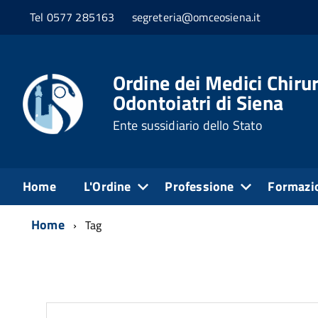
Tel 0577 285163
segreteria@omceosiena.it
Ordine dei Medici Chirur
Odontoiatri di Siena
Ente sussidiario dello Stato
Home
L'Ordine
Professione
Formazi
Home
Tag