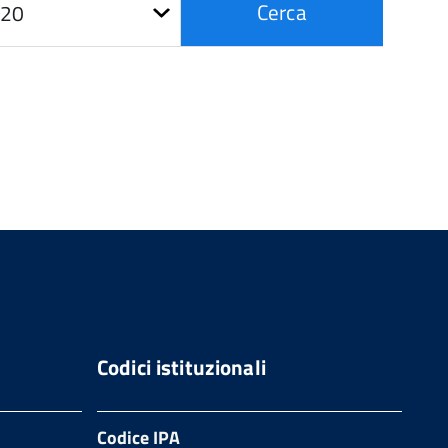
Cerca
Codici istituzionali
Codice IPA