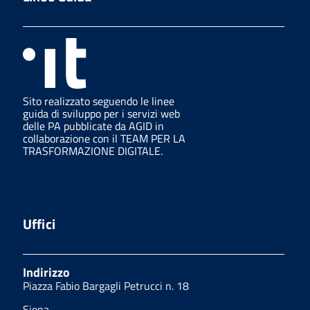
Sito realizzato seguendo le linee
guida di sviluppo per i servizi web
delle PA pubblicate da AGID in
collaborazione con il TEAM PER LA
TRASFORMAZIONE DIGITALE.
Uffici
Indirizzo
Piazza Fabio Bargagli Petrucci n. 18
Siena