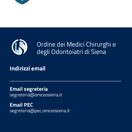
Ordine dei Medici Chirurghi e
degli Odontoiatri di Siena
Indirizzi email
Email segreteria
segreteria@omceosiena.it
Email PEC
segreteria@pec.omceosiena.it