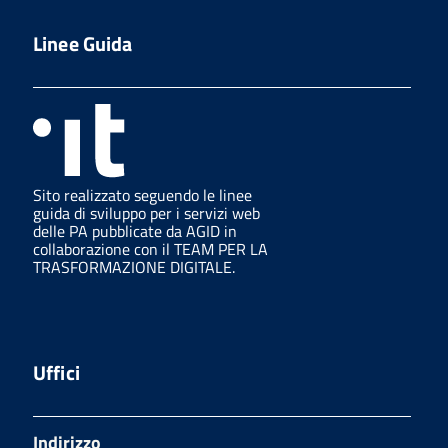
Linee Guida
Sito realizzato seguendo le linee
guida di sviluppo per i servizi web
delle PA pubblicate da AGID in
collaborazione con il TEAM PER LA
TRASFORMAZIONE DIGITALE.
Uffici
Indirizzo