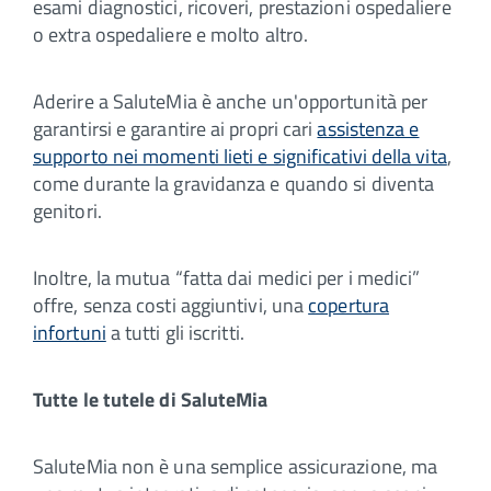
esami diagnostici, ricoveri, prestazioni ospedaliere
o extra ospedaliere e molto altro.
Aderire a SaluteMia è anche un'opportunità per
garantirsi e garantire ai propri cari
assistenza e
supporto nei momenti lieti e significativi della vita
,
come durante la gravidanza e quando si diventa
genitori.
Inoltre, la mutua “fatta dai medici per i medici”
offre, senza costi aggiuntivi, una
copertura
infortuni
a tutti gli iscritti.
Tutte le tutele di SaluteMia
SaluteMia non è una semplice assicurazione, ma