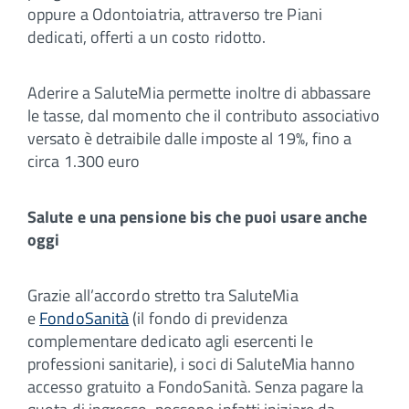
oppure a Odontoiatria, attraverso tre Piani
dedicati, offerti a un costo ridotto.
Aderire a SaluteMia permette inoltre di abbassare
le tasse, dal momento che il contributo associativo
versato è detraibile dalle imposte al 19%, fino a
circa 1.300 euro
Salute e una pensione bis che puoi usare anche
oggi
Grazie all’accordo stretto tra SaluteMia
e
FondoSanità
(il fondo di previdenza
complementare dedicato agli esercenti le
professioni sanitarie), i soci di SaluteMia hanno
accesso gratuito a FondoSanità. Senza pagare la