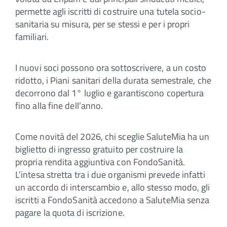
permette agli iscritti di costruire una tutela socio-
sanitaria su misura, per se stessi e per i propri
familiari.
I nuovi soci possono ora sottoscrivere, a un costo
ridotto, i Piani sanitari della durata semestrale, che
decorrono dal 1° luglio e garantiscono copertura
fino alla fine dell’anno.
Come novità del 2026, chi sceglie SaluteMia ha un
biglietto di ingresso gratuito per costruire la
propria rendita aggiuntiva con FondoSanità.
L’intesa stretta tra i due organismi prevede infatti
un accordo di interscambio e, allo stesso modo, gli
iscritti a FondoSanità accedono a SaluteMia senza
pagare la quota di iscrizione.