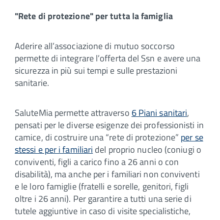
"Rete di protezione" per tutta la famiglia
Aderire all’associazione di mutuo soccorso
permette di integrare l’offerta del Ssn e avere una
sicurezza in più sui tempi e sulle prestazioni
sanitarie.
SaluteMia permette attraverso
6 Piani sanitari
,
pensati per le diverse esigenze dei professionisti in
camice, di costruire una “rete di protezione”
per se
stessi e per i familiari
del proprio nucleo (coniugi o
conviventi, figli a carico fino a 26 anni o con
disabilità), ma anche per i familiari non conviventi
e le loro famiglie (fratelli e sorelle, genitori, figli
oltre i 26 anni). Per garantire a tutti una serie di
tutele aggiuntive in caso di visite specialistiche,