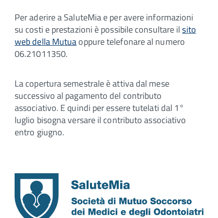
Per aderire a SaluteMia e per avere informazioni
su costi e prestazioni è possibile consultare il
sito
web della Mutua
oppure telefonare al numero
06.21011350.
La copertura semestrale è attiva dal mese
successivo al pagamento del contributo
associativo. E quindi per essere tutelati dal 1°
luglio bisogna versare il contributo associativo
entro giugno.