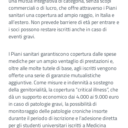
una mutua integrativa di categoria, senza scopi
commerciali o di lucro, che offre attraverso i Piani
sanitari una copertura ad ampio raggio, in Italia e
all’estero. Non prevede barriere di età per entrare e
i soci possono restare iscritti anche in caso di
eventi gravi.
I Piani sanitari garantiscono copertura dalle spese
mediche per un ampio ventaglio di prestazioni e,
oltre alle molte tutele di base, agli iscritti vengono
offerte una serie di garanzie mutualistiche
aggiuntive. Come misure e indennità a sostegno
della genitorialità, la copertura “critical illness”, che
dà un supporto economico dai 4.000 ai 9.000 euro
in caso di patologie gravi, la possibilità di
monitoraggio delle patologie croniche insorte
durante il periodo di iscrizione e l’adesione diretta
per gli studenti universitari iscritti a Medicina