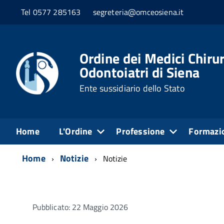
Tel 0577 285163
segreteria@omceosiena.it
Ordine dei Medici Chirur
Odontoiatri di Siena
Ente sussidiario dello Stato
Home
L'Ordine
Professione
Formazi
Home
Notizie
Notizie
Pubblicato: 22 Maggio 2026