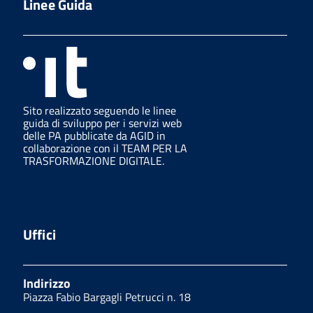
Linee Guida
Sito realizzato seguendo le linee
guida di sviluppo per i servizi web
delle PA pubblicate da AGID in
collaborazione con il TEAM PER LA
TRASFORMAZIONE DIGITALE.
Uffici
Indirizzo
Piazza Fabio Bargagli Petrucci n. 18