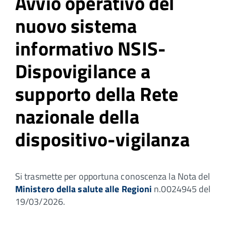
Avvio operativo del
nuovo sistema
informativo NSIS-
Dispovigilance a
supporto della Rete
nazionale della
dispositivo-vigilanza
Si trasmette per opportuna conoscenza la Nota del
Ministero della salute alle Regioni
n.0024945 del
19/03/2026.