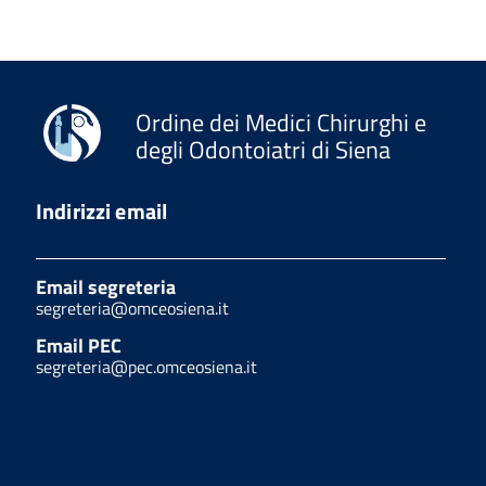
Ordine dei Medici Chirurghi e
degli Odontoiatri di Siena
Indirizzi email
Email segreteria
segreteria@omceosiena.it
Email PEC
segreteria@pec.omceosiena.it