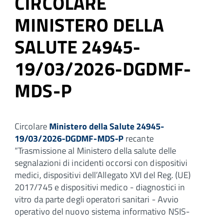
CIRCOLARE
MINISTERO DELLA
SALUTE 24945-
19/03/2026-DGDMF-
MDS-P
Circolare
Ministero della Salute 24945-
19/03/2026-DGDMF-MDS-P
recante
“Trasmissione al Ministero della salute delle
segnalazioni di incidenti occorsi con dispositivi
medici, dispositivi dell’Allegato XVI del Reg. (UE)
2017/745 e dispositivi medico - diagnostici in
vitro da parte degli operatori sanitari - Avvio
operativo del nuovo sistema informativo NSIS-