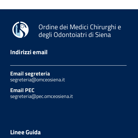
Ordine dei Medici Chirurghi e
degli Odontoiatri di Siena
Indirizzi email
Email segreteria
segreteria@omceosiena.it
Email PEC
segreteria@pec.omceosiena.it
Linee Guida