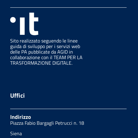
Sito realizzato seguendo le linee
guida di sviluppo per i servizi web
delle PA pubblicate da AGID in
collaborazione con il TEAM PER LA
TRASFORMAZIONE DIGITALE.
Uffici
Indirizzo
Piazza Fabio Bargagli Petrucci n. 18
Siena