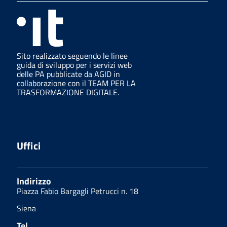
Sito realizzato seguendo le linee
guida di sviluppo per i servizi web
delle PA pubblicate da AGID in
collaborazione con il TEAM PER LA
TRASFORMAZIONE DIGITALE.
Uffici
Indirizzo
Piazza Fabio Bargagli Petrucci n. 18
Siena
Tel.