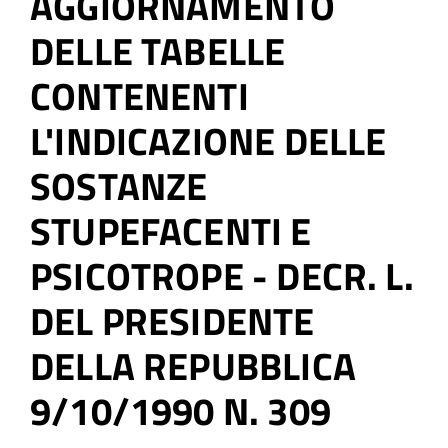
AGGIORNAMENTO
DELLE TABELLE
CONTENENTI
L'INDICAZIONE DELLE
SOSTANZE
STUPEFACENTI E
PSICOTROPE - DECR. L.
DEL PRESIDENTE
DELLA REPUBBLICA
9/10/1990 N. 309