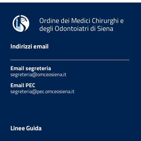
Ordine dei Medici Chirurghi e
degli Odontoiatri di Siena
Indirizzi email
Email segreteria
segreteria@omceosiena.it
Email PEC
segreteria@pec.omceosiena.it
Linee Guida