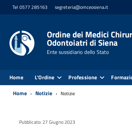
Tel 0577 285163
segreteria@omceosiena.it
Ordine dei Medici Chirur
Odontoiatri di Siena
Ente sussidiario dello Stato
Home
L'Ordine
Professione
Formazi
Home
Notizie
Notizie
Pubblicato: 27 Giugno 2023