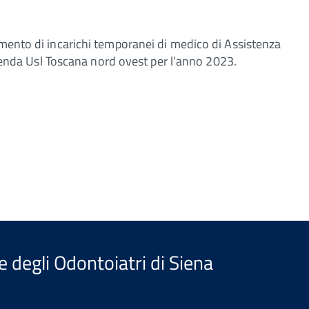
imento di incarichi temporanei di medico di Assistenza
Azienda Usl Toscana nord ovest per l’anno 2023.
e degli Odontoiatri di Siena