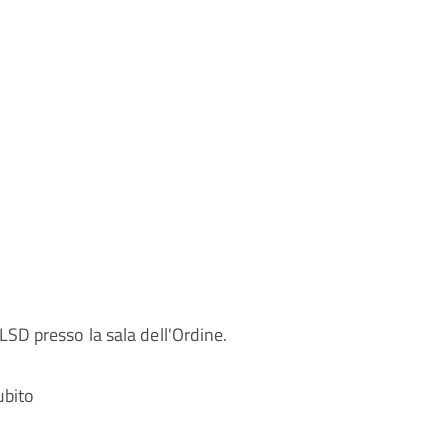
LSD presso la sala dell'Ordine.
subito