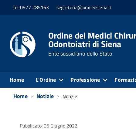
Tel 0577 285163
segreteria@omceosiena.it
Ordine dei Medici Chirur
Odontoiatri di Siena
Ente sussidiario dello Stato
Home
L'Ordine
Professione
Formazi
Home
Notizie
Notizie
Pubblicato: 06 Giugno 2022