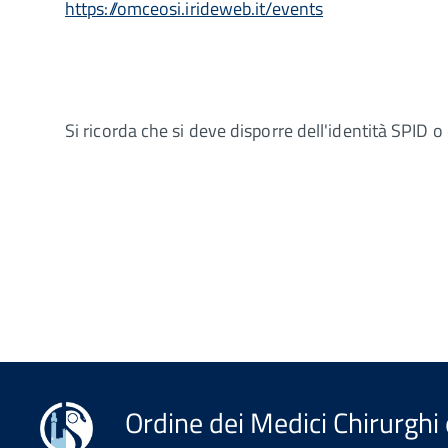
https://omceosi.irideweb.it/events
Si ricorda che si deve disporre dell'identità SPID o 
Ordine dei Medici Chirurghi 