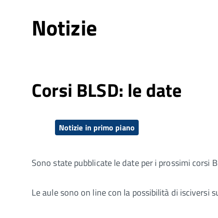
Notizie
Corsi BLSD: le date
Notizie in primo piano
Sono state pubblicate le date per i prossimi corsi B
Le aule sono on line con la possibilità di isciversi 