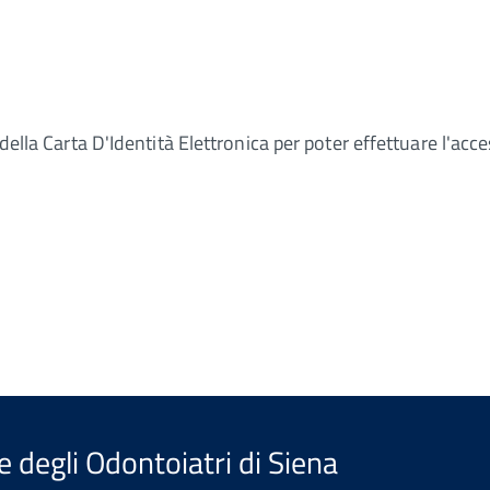
della Carta D'Identità Elettronica per poter effettuare l'acce
e degli Odontoiatri di Siena