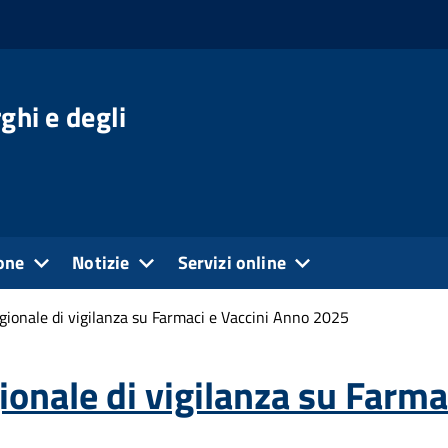
ghi e degli
one
Notizie
Servizi online
ionale di vigilanza su Farmaci e Vaccini Anno 2025
onale di vigilanza su Farma