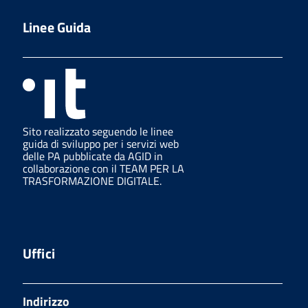
Linee Guida
Sito realizzato seguendo le linee
guida di sviluppo per i servizi web
delle PA pubblicate da AGID in
collaborazione con il TEAM PER LA
TRASFORMAZIONE DIGITALE.
Uffici
Indirizzo