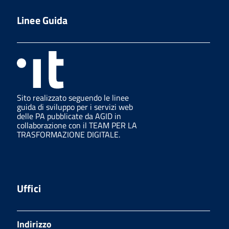
Linee Guida
Sito realizzato seguendo le linee
guida di sviluppo per i servizi web
delle PA pubblicate da AGID in
collaborazione con il TEAM PER LA
TRASFORMAZIONE DIGITALE.
Uffici
Indirizzo