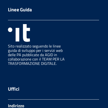
Linee Guida
Sito realizzato seguendo le linee
guida di sviluppo per i servizi web
delle PA pubblicate da AGID in
collaborazione con il TEAM PER LA
TRASFORMAZIONE DIGITALE.
Uffici
Indirizzo