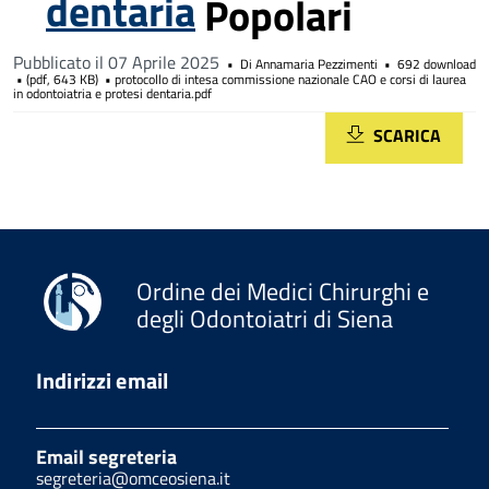
dentaria
Popolari
Pubblicato il 07 Aprile 2025
Di
Annamaria Pezzimenti
692 download
(
pdf,
643 KB
)
protocollo di intesa commissione nazionale CAO e corsi di laurea
in odontoiatria e protesi dentaria.pdf
SCARICA
Ordine dei Medici Chirurghi e
degli Odontoiatri di Siena
Indirizzi email
Email segreteria
segreteria@omceosiena.it