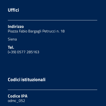
Uffici
Indirizzo
Piazza Fabio Bargagli Petrucci n. 18
Siena
Tel.
(+39) 0577 285163
Codici istituzionali
Codice IPA
odmc_052