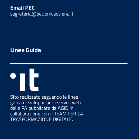
Email PEC
segreteria@pec.omceosiena.it
Linee Guida
Sito realizzato seguendo le linee
guida di sviluppo per i servizi web
delle PA pubblicate da AGID in
collaborazione con il TEAM PER LA
TRASFORMAZIONE DIGITALE.