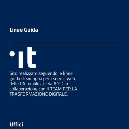
Linee Guida
Sito realizzato seguendo le linee
guida di sviluppo per i servizi web
delle PA pubblicate da AGID in
collaborazione con il TEAM PER LA
TRASFORMAZIONE DIGITALE.
Uffici